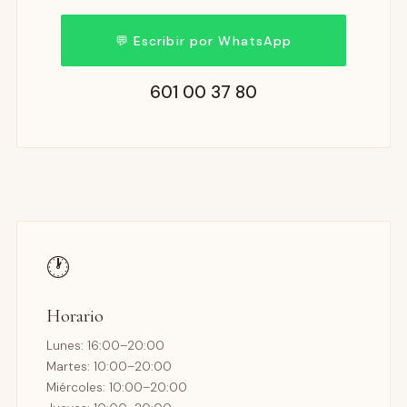
💬 Escribir por WhatsApp
601 00 37 80
🕐
Horario
Lunes: 16:00–20:00
Martes: 10:00–20:00
Miércoles: 10:00–20:00