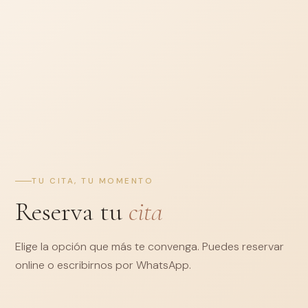
TU CITA, TU MOMENTO
Reserva tu
cita
Elige la opción que más te convenga. Puedes reservar
online o escribirnos por WhatsApp.