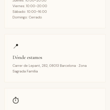
Jueves: 10:00–20:00
Viernes: 10:00–20:00
Sábado: 10:00–16:00
Domingo: Cerrado
📍
Dónde estamos
Carrer de Lepant, 282, 08013 Barcelona · Zona
Sagrada Família
⏱️