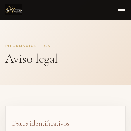
INFORMACIÓN LEGAL
Aviso legal
Datos identificativos