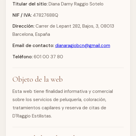
Titular del sitio:
Diana Darny Raggio Sotelo
NIF / IVA:
47827688Q
Dirección:
Carrer de Lepant 282, Bajos, 3, 08013
Barcelona, España
Email de contacto:
dianaragiobcn@gmail.com
Teléfono:
601 00 37 80
Objeto de la web
Esta web tiene finalidad informativa y comercial
sobre los servicios de peluquería, coloración,
tratamientos capilares y reserva de citas de
D'Raggio Estilistas.