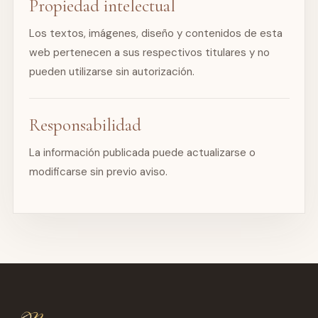
Propiedad intelectual
Los textos, imágenes, diseño y contenidos de esta
web pertenecen a sus respectivos titulares y no
pueden utilizarse sin autorización.
Responsabilidad
La información publicada puede actualizarse o
modificarse sin previo aviso.